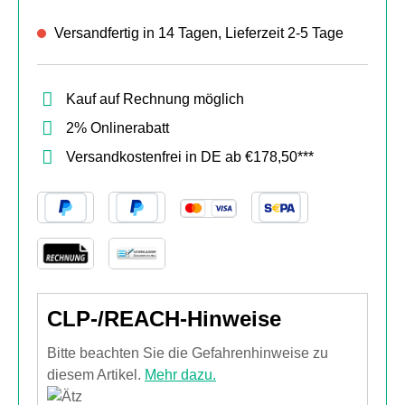
Versandfertig in 14 Tagen, Lieferzeit 2-5 Tage
Kauf auf Rechnung möglich
2% Onlinerabatt
Versandkostenfrei in DE ab €178,50***
CLP-/REACH-Hinweise
Bitte beachten Sie die Gefahrenhinweise zu
diesem Artikel.
Mehr dazu.