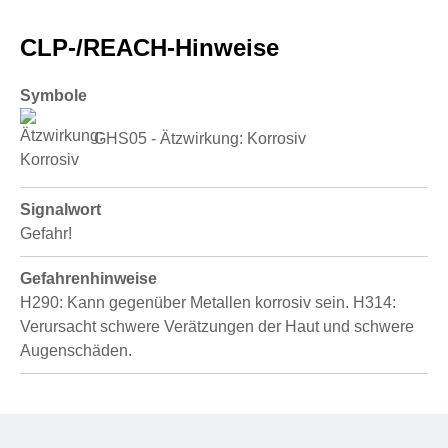
CLP-/REACH-Hinweise
Symbole
GHS05 - Ätzwirkung: Korrosiv
Signalwort
Gefahr!
Gefahrenhinweise
H290: Kann gegenüber Metallen korrosiv sein.
H314:
Verursacht schwere Verätzungen der Haut und schwere
Augenschäden.