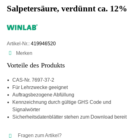
Salpetersäure, verdünnt ca. 12%
Artikel-Nr.:
419946520
Merken
Vorteile des Produkts
CAS-Nr. 7697-37-2
Für Lehrzwecke geeignet
Auftragsbezogene Abfüllung
Kennzeichnung durch gültige GHS Code und
Signalwörter
Sicherheitsdatenblätter stehen zum Download bereit
Fragen zum Artikel?