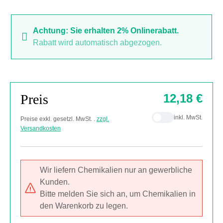
Achtung: Sie erhalten 2% Onlinerabatt.
Rabatt wird automatisch abgezogen.
Preis
12,18 €
inkl. MwSt.
Preise exkl. gesetzl. MwSt. .
zzgl.
Versandkosten
Wir liefern Chemikalien nur an gewerbliche
Kunden.
Bitte melden Sie sich an, um Chemikalien in
den Warenkorb zu legen.