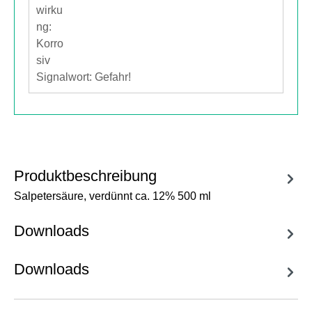
Signalwort: Gefahr!
Produktbeschreibung
Salpetersäure, verdünnt ca. 12% 500 ml
Downloads
Downloads