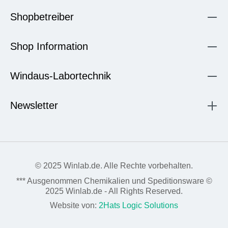
Shopbetreiber
Shop Information
Windaus-Labortechnik
Newsletter
© 2025 Winlab.de. Alle Rechte vorbehalten.
*** Ausgenommen Chemikalien und Speditionsware ©
2025 Winlab.de - All Rights Reserved.
Website von:
2Hats Logic Solutions