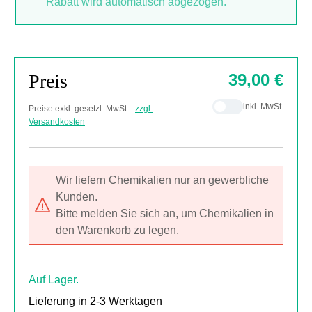
Rabatt wird automatisch abgezogen.
Preis
39,00 €
inkl. MwSt.
Preise exkl. gesetzl. MwSt. .
zzgl.
Versandkosten
Wir liefern Chemikalien nur an gewerbliche
Kunden.
Bitte melden Sie sich an, um Chemikalien in
den Warenkorb zu legen.
Auf Lager.
Lieferung in 2-3 Werktagen