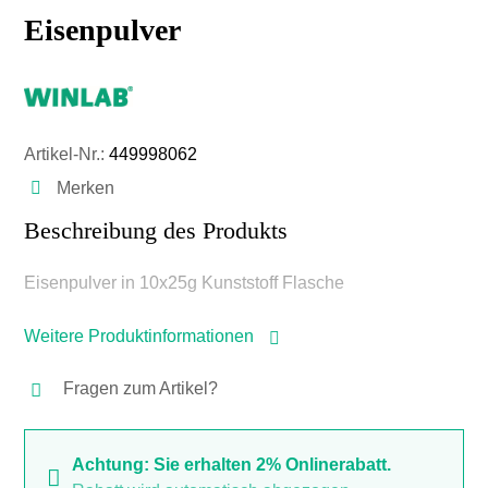
Eisenpulver
Artikel-Nr.:
449998062
Merken
Beschreibung des Produkts
Eisenpulver in 10x25g Kunststoff Flasche
Weitere Produktinformationen
Fragen zum Artikel?
Achtung: Sie erhalten 2% Onlinerabatt.