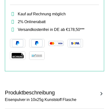
Kauf auf Rechnung möglich
2% Onlinerabatt
Versandkostenfrei in DE ab €178,50***
Produktbeschreibung
Eisenpulver in 10x25g Kunststoff Flasche