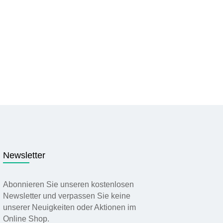
Newsletter
Abonnieren Sie unseren kostenlosen
Newsletter und verpassen Sie keine
unserer Neuigkeiten oder Aktionen im
Online Shop.