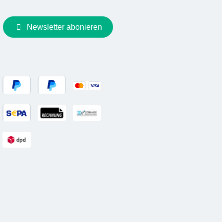
Newsletter abonieren