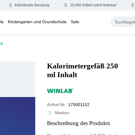
Individuelle Beratung
10.000 Artikel sofort lieferbar
le
Kindergarten und Grundschule
Sale
ße
Kalorimetergefäß 250
ml Inhalt
Artikel-Nr.:
175001152
Merken
Beschreibung des Produkts