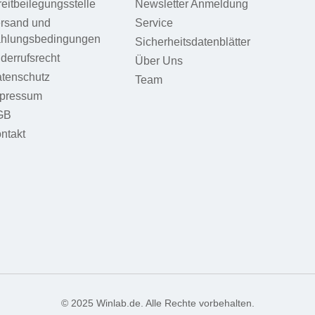
reitbeilegungsstelle
Newsletter Anmeldung
rsand und
Service
hlungsbedingungen
Sicherheitsdatenblätter
derrufsrecht
Über Uns
tenschutz
Team
pressum
GB
ntakt
© 2025 Winlab.de. Alle Rechte vorbehalten.