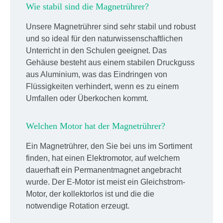
Wie stabil sind die Magnetrührer?
Unsere Magnetrührer sind sehr stabil und robust
und so ideal für den naturwissenschaftlichen
Unterricht in den Schulen geeignet. Das
Gehäuse besteht aus einem stabilen Druckguss
aus Aluminium, was das Eindringen von
Flüssigkeiten verhindert, wenn es zu einem
Umfallen oder Überkochen kommt.
Welchen Motor hat der Magnetrührer?
Ein Magnetrührer, den Sie bei uns im Sortiment
finden, hat einen Elektromotor, auf welchem
dauerhaft ein Permanentmagnet angebracht
wurde. Der E-Motor ist meist ein Gleichstrom-
Motor, der kollektorlos ist und die die
notwendige Rotation erzeugt.