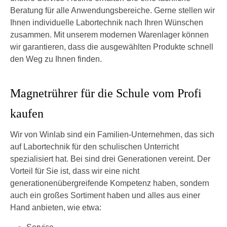
Beratung für alle Anwendungsbereiche. Gerne stellen wir
Ihnen individuelle Labortechnik nach Ihren Wünschen
zusammen. Mit unserem modernen Warenlager können
wir garantieren, dass die ausgewählten Produkte schnell
den Weg zu Ihnen finden.
Magnetrührer für die Schule vom Profi
kaufen
Wir von Winlab sind ein Familien-Unternehmen, das sich
auf Labortechnik für den schulischen Unterricht
spezialisiert hat. Bei sind drei Generationen vereint. Der
Vorteil für Sie ist, dass wir eine nicht
generationenübergreifende Kompetenz haben, sondern
auch ein großes Sortiment haben und alles aus einer
Hand anbieten, wie etwa: