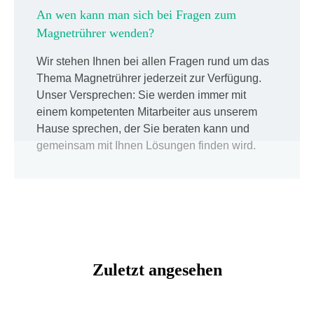
An wen kann man sich bei Fragen zum
Magnetrührer wenden?
Wir stehen Ihnen bei allen Fragen rund um das
Thema Magnetrührer jederzeit zur Verfügung.
Unser Versprechen: Sie werden immer mit
einem kompetenten Mitarbeiter aus unserem
Hause sprechen, der Sie beraten kann und
gemeinsam mit Ihnen Lösungen finden wird.
Zuletzt angesehen