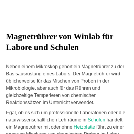
Magnetrührer von Winlab für
Labore und Schulen
Neben einem Mikroskop gehört ein Magnetrührer zu der
Basisausrüstung eines Labors. Der Magnetrührer wird
üblicherweise für das Mischen von Proben in der
Mikrobiologie, aber auch für das Rühren und
gleichzeitige Temperieren von chemischen
Reaktionssätzen im Unterricht verwendet.
Egal, ob es sich um professionelle Laboratorien oder die
naturwissenschaftlichen Lehrräume in
Schulen
handelt,
ein Magnetrührer mit oder ohne
Heizplatte
führt zu einer