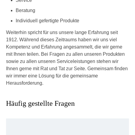
Service
Beratung
Individuell gefertigte Produkte
Weiterhin spricht für uns unsere lange Erfahrung seit
1912. Während dieses Zeitraums haben wir uns viel
Kompetenz und Erfahrung angesammelt, die wir gerne
mit Ihnen teilen. Bei Fragen zu allen unseren Produkten
sowie zu allen unseren Serviceleistungen stehen wir
Ihnen gerne mit Rat und Tat zur Seite. Gemeinsam finden
wir immer eine Lösung für die gemeinsame
Herausforderung.
Häufig gestellte Fragen