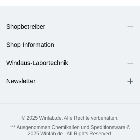
Shopbetreiber
Shop Information
Windaus-Labortechnik
Newsletter
© 2025 Winlab.de. Alle Rechte vorbehalten.
*** Ausgenommen Chemikalien und Speditionsware ©
2025 Winlab.de - All Rights Reserved.