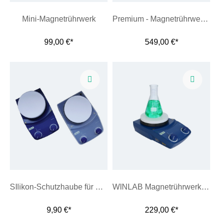
Mini-Magnetrührwerk
Premium - Magnetrührwerk mit Heizplatte 2005LED
99,00 €*
549,00 €*
SIlikon-Schutzhaube für Magnetrührwerke
WINLAB Magnetrührwerk 2010 mit Heizplatte
9,90 €*
229,00 €*