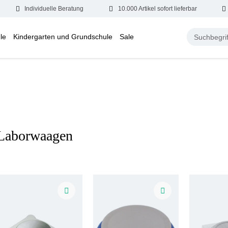
Individuelle Beratung
10.000 Artikel sofort lieferbar
le
Kindergarten und Grundschule
Sale
Laborwaagen