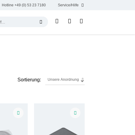
Hotline +49 (0) 53 23 7180
Service/Hilfe
Sortierung: