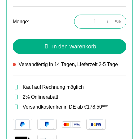
Menge:
Stk
Produkt Anzahl: Gib den gewünschten Wert
In den Warenkorb
Versandfertig in 14 Tagen, Lieferzeit 2-5 Tage
Kauf auf Rechnung möglich
2% Onlinerabatt
Versandkostenfrei in DE ab €178,50***