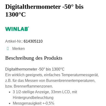
Digitalthermometer -50° bis
1300°C
Artikel-Nr.:
614305110
Merken
Beschreibung des Produkts
Digitalthermometer -50° bis 1300°C
Ein wirklich geeignets, einfaches Temperaturmessgerät,
z.B. für das Messen von Bunsenbrennertemperaturen,
bzw. Brennerflammenzonen.
3 1/2-stellige Anzeige, 33mm LCD, mit
Hintergrundbeleuchtung
Messgenauigkeit +-0,5%