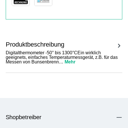
Produktbeschreibung
Digitalthermometer -50° bis 1300°CEin wirklich
geeignets, einfaches Temperaturmessgerät, z.B. für das
Messen von Bunsenbrenn…
Mehr
Shopbetreiber