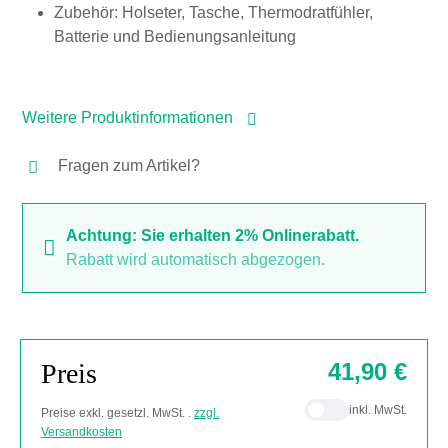
Zubehör: Holseter, Tasche, Thermodratfühler,
Batterie und Bedienungsanleitung
Weitere Produktinformationen
Fragen zum Artikel?
Achtung: Sie erhalten 2% Onlinerabatt.
Rabatt wird automatisch abgezogen.
Preis
41,90 €
inkl. MwSt.
Preise exkl. gesetzl. MwSt. .
zzgl.
Versandkosten