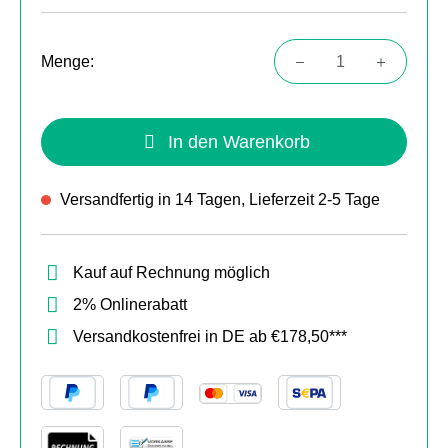
Menge:
Produkt Anzahl: Gib den gewünschten Wert
In den Warenkorb
Versandfertig in 14 Tagen, Lieferzeit 2-5 Tage
Kauf auf Rechnung möglich
2% Onlinerabatt
Versandkostenfrei in DE ab €178,50***