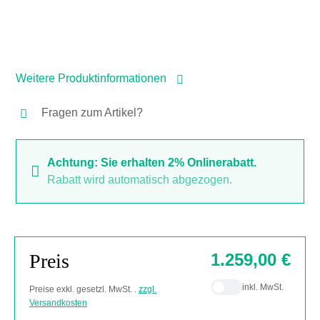
Weitere Produktinformationen
Fragen zum Artikel?
Achtung: Sie erhalten 2% Onlinerabatt.
Rabatt wird automatisch abgezogen.
Preis
1.259,00 €
inkl. MwSt.
Preise exkl. gesetzl. MwSt. .
zzgl.
Versandkosten