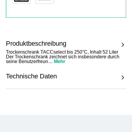
Produktbeschreibung
Trockenschrank TACCselect bis 250°C, Inhalt 52 Liter
Der Trockenschrank zeichnet sich insbesondere durch
seine Benutzerfreun…
Mehr
Technische Daten