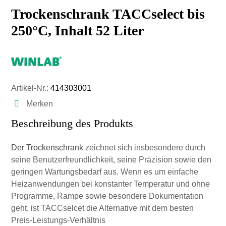
Trockenschrank TACCselect bis
250°C, Inhalt 52 Liter
Artikel-Nr.:
414303001
Merken
Beschreibung des Produkts
Der Trockenschrank
zeichnet sich insbesondere durch
seine Benutzerfreundlichkeit, seine Präzision sowie den
geringen Wartungsbedarf aus. Wenn es um einfache
Heizanwendungen bei konstanter Temperatur und ohne
Programme, Rampe sowie besondere Dokumentation
geht, ist TACCselcet die Alternative mit dem besten
Preis-Leistungs-Verhältnis