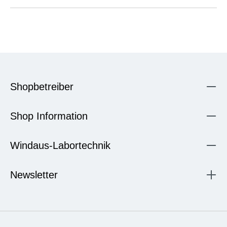
Shopbetreiber
Shop Information
Windaus-Labortechnik
Newsletter