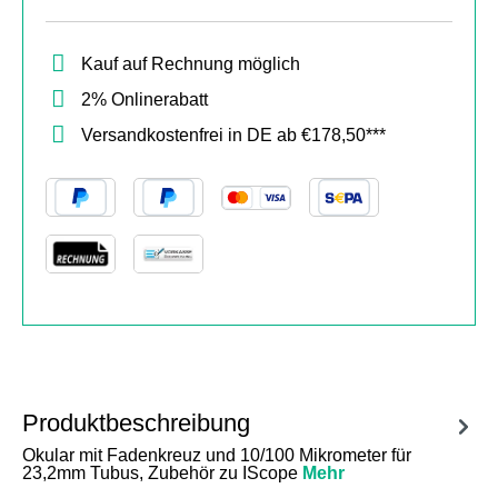
Kauf auf Rechnung möglich
2% Onlinerabatt
Versandkostenfrei in DE ab €178,50***
Produktbeschreibung
Okular mit Fadenkreuz und 10/100 Mikrometer für
23,2mm Tubus, Zubehör zu IScope
Mehr