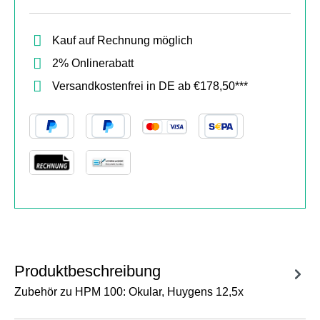
Kauf auf Rechnung möglich
2% Onlinerabatt
Versandkostenfrei in DE ab €178,50***
Produktbeschreibung
Zubehör zu HPM 100: Okular, Huygens 12,5x