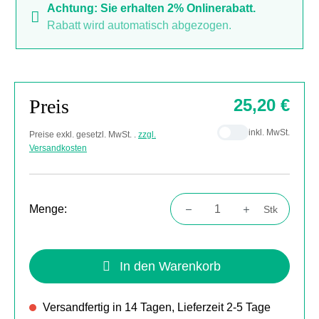
Achtung: Sie erhalten 2% Onlinerabatt.
Rabatt wird automatisch abgezogen.
Preis
25,20 €
inkl. MwSt.
Preise exkl. gesetzl. MwSt. .
zzgl.
Versandkosten
Menge:
Stk
Produkt Anzahl: Gib den gewünschten Wert
In den Warenkorb
Versandfertig in 14 Tagen, Lieferzeit 2-5 Tage