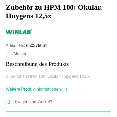
Zubehör zu HPM 100: Okular,
Huygens 12,5x
Artikel-Nr.:
650376061
Merken
Beschreibung des Produkts
Zubehör zu HPM 100:
Okular, Huygens 12,5x
Weitere Produktinformationen
Fragen zum Artikel?