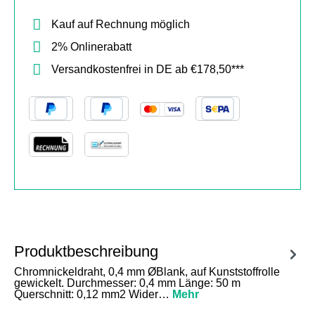
Kauf auf Rechnung möglich
2% Onlinerabatt
Versandkostenfrei in DE ab €178,50***
Produktbeschreibung
Chromnickeldraht, 0,4 mm ØBlank, auf Kunststoffrolle
gewickelt. Durchmesser: 0,4 mm Länge: 50 m
Querschnitt: 0,12 mm2 Wider…
Mehr