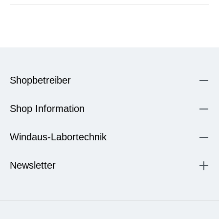
Shopbetreiber
Shop Information
Windaus-Labortechnik
Newsletter