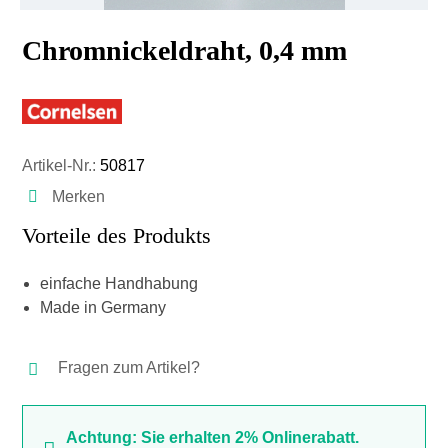
Chromnickeldraht, 0,4 mm
Artikel-Nr.:
50817
Merken
Vorteile des Produkts
einfache Handhabung
Made in Germany
Fragen zum Artikel?
Achtung: Sie erhalten 2% Onlinerabatt.