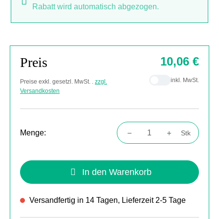
Rabatt wird automatisch abgezogen.
Preis
10,06 €
inkl. MwSt.
Preise exkl. gesetzl. MwSt. .
zzgl.
Versandkosten
Menge:
Stk
Produkt Anzahl: Gib den gewünschten Wert
In den Warenkorb
Versandfertig in 14 Tagen, Lieferzeit 2-5 Tage