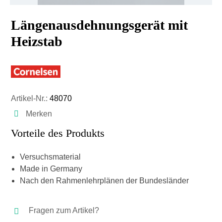
Längenausdehnungsgerät mit
Heizstab
Artikel-Nr.:
48070
Merken
Vorteile des Produkts
Versuchsmaterial
Made in Germany
Nach den Rahmenlehrplänen der Bundesländer
Fragen zum Artikel?