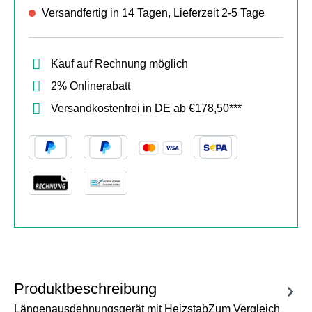
Versandfertig in 14 Tagen, Lieferzeit 2-5 Tage
Kauf auf Rechnung möglich
2% Onlinerabatt
Versandkostenfrei in DE ab €178,50***
Produktbeschreibung
Längenausdehnungsgerät mit HeizstabZum Vergleich