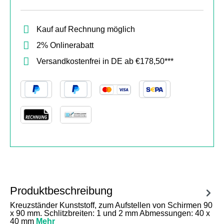
Kauf auf Rechnung möglich
2% Onlinerabatt
Versandkostenfrei in DE ab €178,50***
Produktbeschreibung
Kreuzständer Kunststoff, zum Aufstellen von Schirmen 90
x 90 mm. Schlitzbreiten: 1 und 2 mm Abmessungen: 40 x
40 mm
Mehr