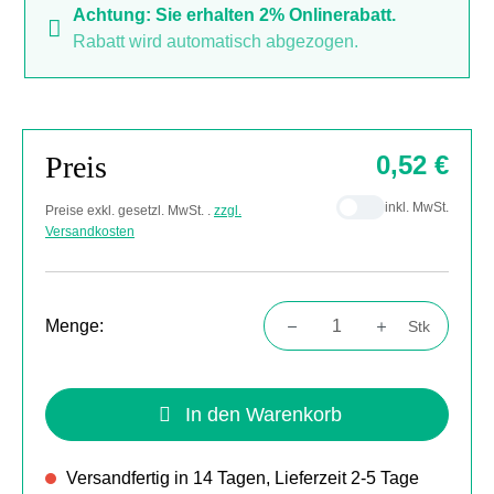
Achtung: Sie erhalten 2% Onlinerabatt.
Rabatt wird automatisch abgezogen.
Preis
0,52 €
inkl. MwSt.
Preise exkl. gesetzl. MwSt. .
zzgl.
Versandkosten
Menge:
Stk
Produkt Anzahl: Gib den gewünschten Wert
In den Warenkorb
Versandfertig in 14 Tagen, Lieferzeit 2-5 Tage