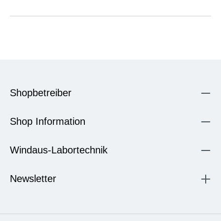
Shopbetreiber
Shop Information
Windaus-Labortechnik
Newsletter