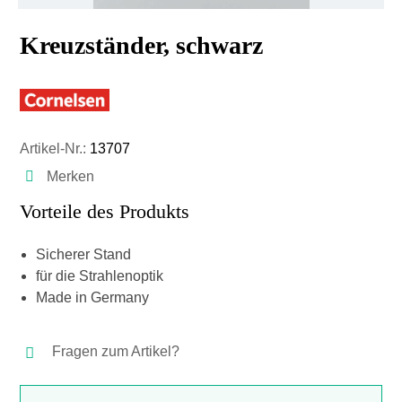
Kreuzständer, schwarz
Artikel-Nr.:
13707
Merken
Vorteile des Produkts
Sicherer Stand
für die Strahlenoptik
Made in Germany
Fragen zum Artikel?