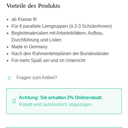
Vorteile des Produkts
ab Klasse 9!
Für 6 parallele Lerngruppen (á 2-3 Schüler/innen)
Begleitmaterialien mit Arbeitsblättern, Aufbau,
Durchführung und Listen
Made in Germany
Nach den Rahmenlehrplänen der Bundesländer
Für mehr Spaß am und im Unterricht
Fragen zum Artikel?
Achtung: Sie erhalten 2% Onlinerabatt.
Rabatt wird automatisch abgezogen.