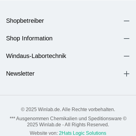
Shopbetreiber
Shop Information
Windaus-Labortechnik
Newsletter
© 2025 Winlab.de. Alle Rechte vorbehalten.
*** Ausgenommen Chemikalien und Speditionsware ©
2025 Winlab.de - All Rights Reserved.
Website von:
2Hats Logic Solutions