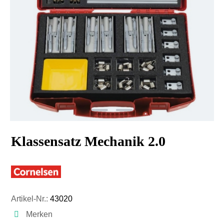
Klassensatz Mechanik 2.0
Artikel-Nr.:
43020
Merken