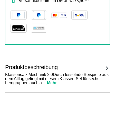
Versandkostenfrei in DE ab €178,50***
Produktbeschreibung
Klassensatz Mechanik 2.0Durch fesselnde Beispiele aus
dem Alltag gelingt mit diesem Klassen-Set für sechs
Lerngruppen auch a…
Mehr