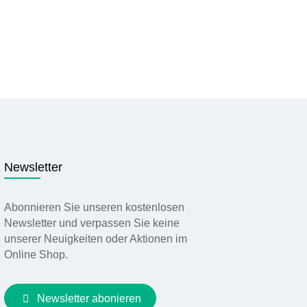
Newsletter
Abonnieren Sie unseren kostenlosen
Newsletter und verpassen Sie keine
unserer Neuigkeiten oder Aktionen im
Online Shop.
Newsletter abonieren