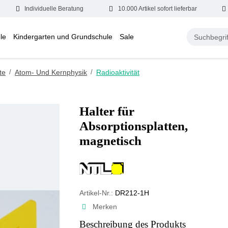
Individuelle Beratung
10.000 Artikel sofort lieferbar
le
Kindergarten und Grundschule
Sale
te
/
Atom- Und Kernphysik
/
Radioaktivität
Halter für
Absorptionsplatten,
magnetisch
Artikel-Nr.:
DR212-1H
Merken
Beschreibung des Produkts