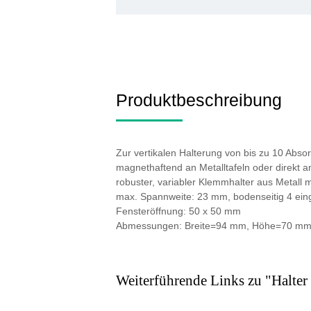
Produktbeschreibung
Zur vertikalen Halterung von bis zu 10 Absor
magnethaftend an Metalltafeln oder direkt a
robuster, variabler Klemmhalter aus Metall 
max. Spannweite: 23 mm, bodenseitig 4 e
Fensteröffnung: 50 x 50 mm
Abmessungen: Breite=94 mm, Höhe=70 mm
Weiterführende Links zu "Halter 