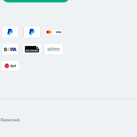
 Reserved.