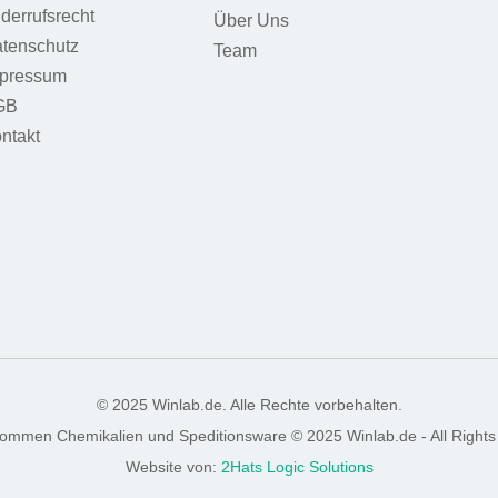
derrufsrecht
Über Uns
tenschutz
Team
pressum
GB
ntakt
© 2025 Winlab.de. Alle Rechte vorbehalten.
nommen Chemikalien und Speditionsware © 2025 Winlab.de - All Rights
Website von:
2Hats Logic Solutions