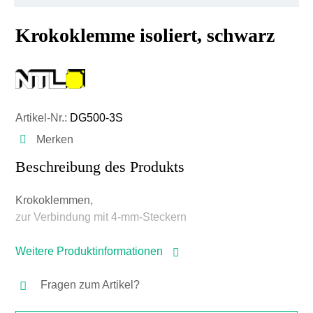
Krokoklemme isoliert, schwarz
Artikel-Nr.:
DG500-3S
Merken
Beschreibung des Produkts
Krokoklemmen,
zur Verbindung mit 4-mm-Steckern
Weitere Produktinformationen
Fragen zum Artikel?