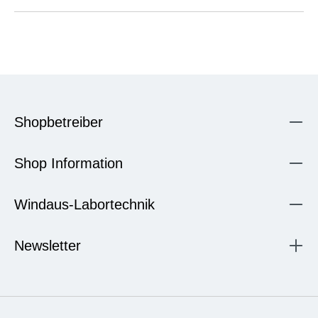
Shopbetreiber
Shop Information
Windaus-Labortechnik
Newsletter