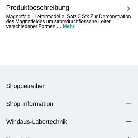
Produktbeschreibung
Magnetfeld - Leitermodelle, Satz 3 Stk Zur Demonstration
des Magnetfeldes um stromdurchflossene Leiter
verschiedener Formen,…
Mehr
Shopbetreiber
Shop Information
Windaus-Labortechnik