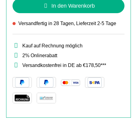
In den Warenkorb
Versandfertig in 28 Tagen, Lieferzeit 2-5 Tage
Kauf auf Rechnung möglich
2% Onlinerabatt
Versandkostenfrei in DE ab €178,50***