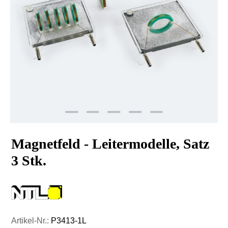
Magnetfeld - Leitermodelle, Satz
3 Stk.
Artikel-Nr.:
P3413-1L