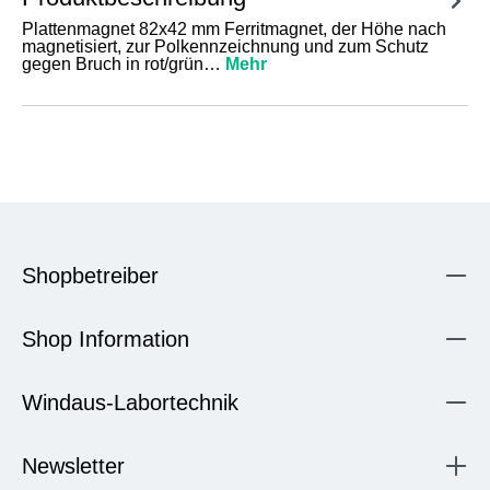
Plattenmagnet 82x42 mm Ferritmagnet, der Höhe nach
magnetisiert, zur Polkennzeichnung und zum Schutz
gegen Bruch in rot/grün…
Mehr
Shopbetreiber
Shop Information
Windaus-Labortechnik
Newsletter