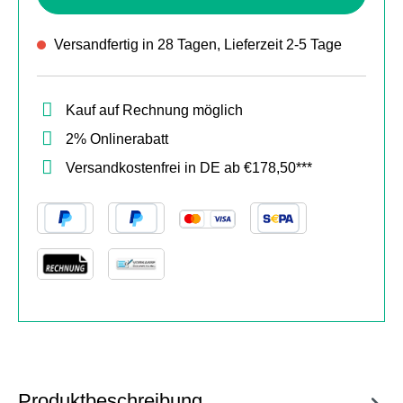
Versandfertig in 28 Tagen, Lieferzeit 2-5 Tage
Kauf auf Rechnung möglich
2% Onlinerabatt
Versandkostenfrei in DE ab €178,50***
Produktbeschreibung