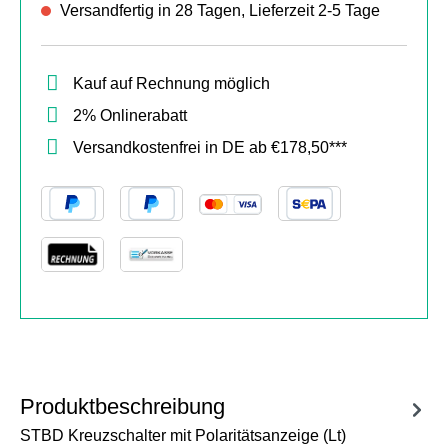
Versandfertig in 28 Tagen, Lieferzeit 2-5 Tage
Kauf auf Rechnung möglich
2% Onlinerabatt
Versandkostenfrei in DE ab €178,50***
Produktbeschreibung
STBD Kreuzschalter mit Polaritätsanzeige (Lt)