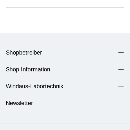
Shopbetreiber
Shop Information
Windaus-Labortechnik
Newsletter