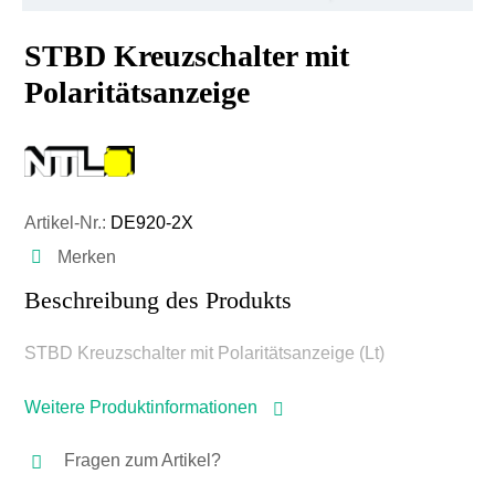
STBD Kreuzschalter mit
Polaritätsanzeige
Artikel-Nr.:
DE920-2X
Merken
Beschreibung des Produkts
STBD Kreuzschalter mit Polaritätsanzeige (Lt)
Weitere Produktinformationen
Fragen zum Artikel?