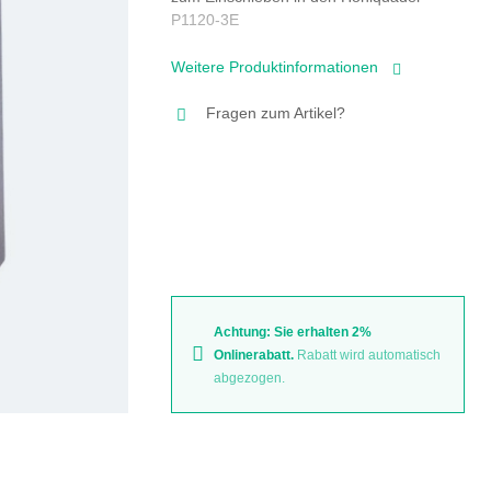
P1120-3E
Weitere Produktinformationen
Fragen zum Artikel?
Achtung: Sie erhalten 2%
Onlinerabatt.
Rabatt wird automatisch
abgezogen.