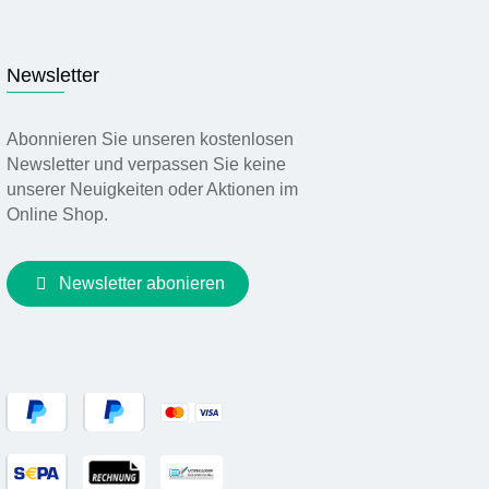
Newsletter
Abonnieren Sie unseren kostenlosen
Newsletter und verpassen Sie keine
unserer Neuigkeiten oder Aktionen im
Online Shop.
Newsletter abonieren