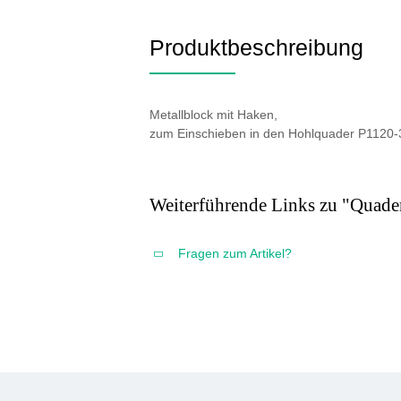
Produktbeschreibung
Metallblock mit Haken,
zum Einschieben in den Hohlquader P1120-
Weiterführende Links zu "Quad
Fragen zum Artikel?