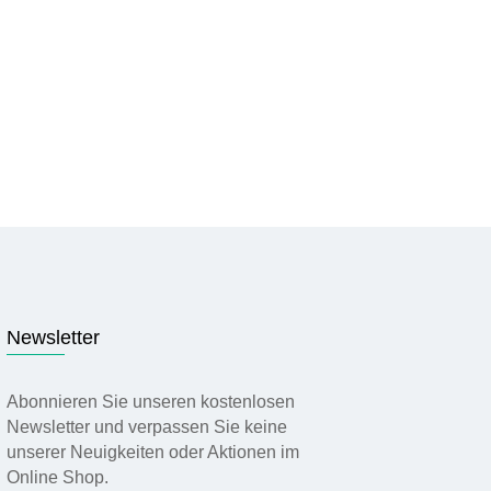
Newsletter
Abonnieren Sie unseren kostenlosen
Newsletter und verpassen Sie keine
unserer Neuigkeiten oder Aktionen im
Online Shop.