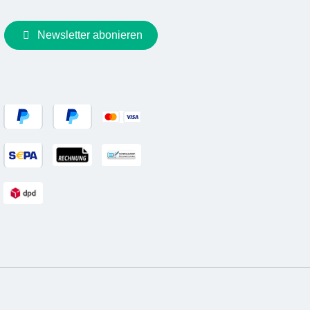
Newsletter abonieren