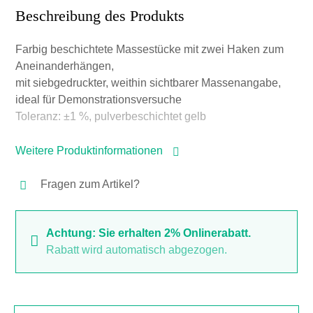
Beschreibung des Produkts
Farbig beschichtete Massestücke mit zwei Haken zum
Aneinanderhängen,
mit siebgedruckter, weithin sichtbarer Massenangabe,
ideal für Demonstrationsversuche
Toleranz: ±1 %, pulverbeschichtet gelb
Weitere Produktinformationen
Fragen zum Artikel?
Achtung: Sie erhalten 2% Onlinerabatt.
Rabatt wird automatisch abgezogen.