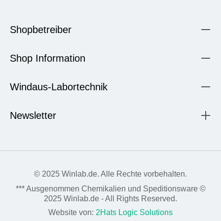
Shopbetreiber
Shop Information
Windaus-Labortechnik
Newsletter
© 2025 Winlab.de. Alle Rechte vorbehalten.
*** Ausgenommen Chemikalien und Speditionsware ©
2025 Winlab.de - All Rights Reserved.
Website von:
2Hats Logic Solutions