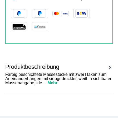
Produktbeschreibung
Farbig beschichtete Massestücke mit zwei Haken zum
Aneinanderhängen,mit siebgedruckter, weithin sichtbarer
Massenangabe, ide…
Mehr