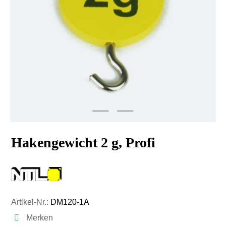
Hakengewicht 2 g, Profi
Artikel-Nr.:
DM120-1A
Merken