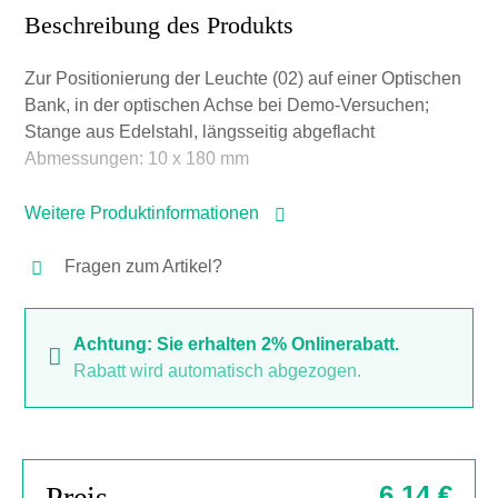
Beschreibung des Produkts
Zur Positionierung der Leuchte (02) auf einer Optischen
Bank, in der optischen Achse bei Demo-Versuchen;
Stange aus Edelstahl, längsseitig abgeflacht
Abmessungen: 10 x 180 mm
Weitere Produktinformationen
Fragen zum Artikel?
Achtung: Sie erhalten 2% Onlinerabatt.
Rabatt wird automatisch abgezogen.
Preis
6,14 €