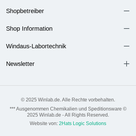
Shopbetreiber
Shop Information
Windaus-Labortechnik
Newsletter
© 2025 Winlab.de. Alle Rechte vorbehalten.
*** Ausgenommen Chemikalien und Speditionsware ©
2025 Winlab.de - All Rights Reserved.
Website von:
2Hats Logic Solutions