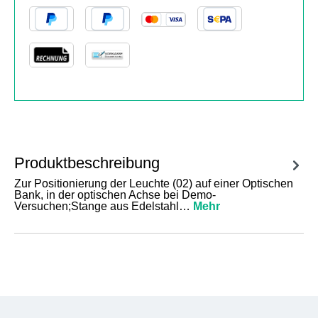
Produktbeschreibung
Zur Positionierung der Leuchte (02) auf einer Optischen
Bank, in der optischen Achse bei Demo-
Versuchen;Stange aus Edelstahl…
Mehr