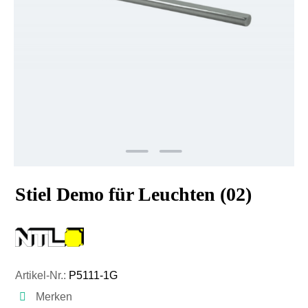
Stiel Demo für Leuchten (02)
Artikel-Nr.:
P5111-1G
Merken