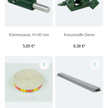
Klemmsäule, H=40 mm
Kreuzmuffe Demo
5,85 €*
9,38 €*