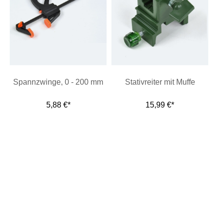
Spannzwinge, 0 - 200 mm
Stativreiter mit Muffe
5,88 €*
15,99 €*