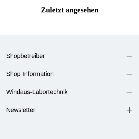
Zuletzt angesehen
Shopbetreiber
Shop Information
Windaus-Labortechnik
Newsletter