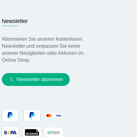
Newsletter
Abonnieren Sie unseren kostenlosen
Newsletter und verpassen Sie keine
unserer Neuigkeiten oder Aktionen im
Online Shop.
Newsletter abonieren