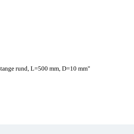
ivstange rund, L=500 mm, D=10 mm"