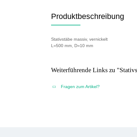
Produktbeschreibung
Stativstäbe massiv, vernickelt
L=500 mm, D=10 mm
Weiterführende Links zu "Stat
Fragen zum Artikel?