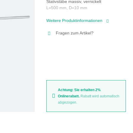
Stativstäbe massiv, vernickelt
L=500 mm, D=10 mm
Weitere Produktinformationen
Fragen zum Artikel?
Achtung: Sie erhalten 2%
Onlinerabatt.
Rabatt wird automatisch
abgezogen.