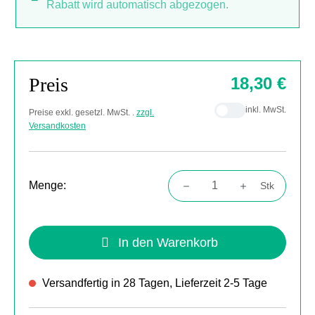
Rabatt wird automatisch abgezogen.
Preis
18,30 €
inkl. MwSt.
Preise exkl. gesetzl. MwSt. .
zzgl.
Versandkosten
Menge:
Stk
Produkt Anzahl: Gib den gewünschten Wert
In den Warenkorb
Versandfertig in 28 Tagen, Lieferzeit 2-5 Tage