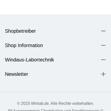
Shopbetreiber
Shop Information
Windaus-Labortechnik
Newsletter
© 2025 Winlab.de. Alle Rechte vorbehalten.
*** Ausgenommen Chemikalien und Speditionsware ©