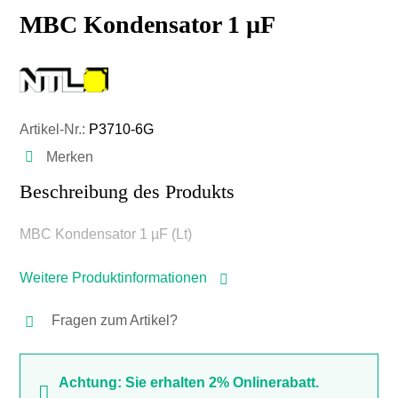
MBC Kondensator 1 µF
Artikel-Nr.:
P3710-6G
Merken
Beschreibung des Produkts
MBC Kondensator 1 µF (Lt)
Weitere Produktinformationen
Fragen zum Artikel?
Achtung: Sie erhalten 2% Onlinerabatt.