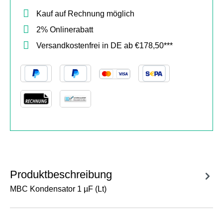
Kauf auf Rechnung möglich
2% Onlinerabatt
Versandkostenfrei in DE ab €178,50***
Produktbeschreibung
MBC Kondensator 1 µF (Lt)