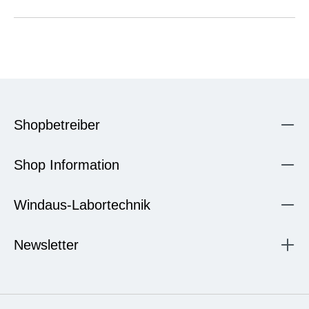
Shopbetreiber
Shop Information
Windaus-Labortechnik
Newsletter