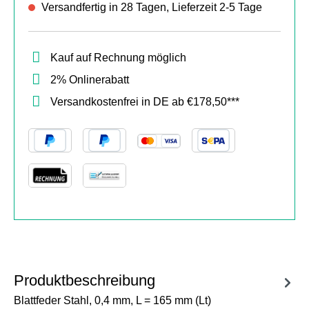
Versandfertig in 28 Tagen, Lieferzeit 2-5 Tage
Kauf auf Rechnung möglich
2% Onlinerabatt
Versandkostenfrei in DE ab €178,50***
Produktbeschreibung
Blattfeder Stahl, 0,4 mm, L = 165 mm (Lt)