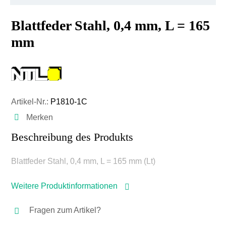
Blattfeder Stahl, 0,4 mm, L = 165
mm
Artikel-Nr.:
P1810-1C
Merken
Beschreibung des Produkts
Blattfeder Stahl, 0,4 mm, L = 165 mm (Lt)
Weitere Produktinformationen
Fragen zum Artikel?