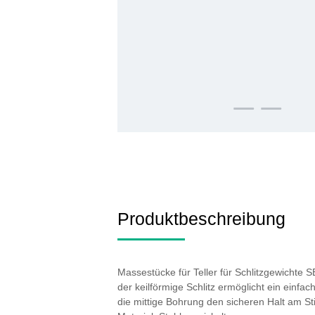
Produktbeschreibung
Massestücke für Teller für Schlitzgewichte S
der keilförmige Schlitz ermöglicht ein einfac
die mittige Bohrung den sicheren Halt am St