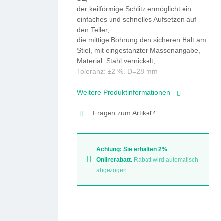
der keilförmige Schlitz ermöglicht ein
einfaches und schnelles Aufsetzen auf
den Teller,
die mittige Bohrung den sicheren Halt am
Stiel, mit eingestanzter Massenangabe,
Material: Stahl vernickelt,
Toleranz: ±2 %, D=28 mm
Weitere Produktinformationen
Fragen zum Artikel?
Achtung: Sie erhalten 2%
Onlinerabatt.
Rabatt wird automatisch
abgezogen.