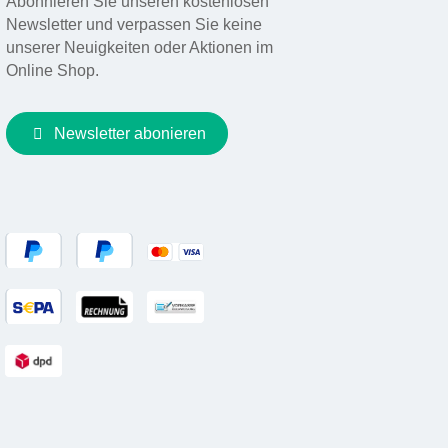
Abonnieren Sie unseren kostenlosen
Newsletter und verpassen Sie keine
unserer Neuigkeiten oder Aktionen im
Online Shop.
Newsletter abonieren