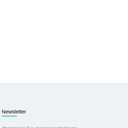
Newsletter