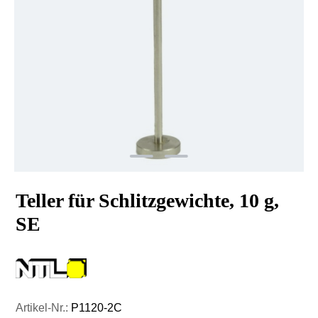
Teller für Schlitzgewichte, 10 g,
SE
Artikel-Nr.:
P1120-2C