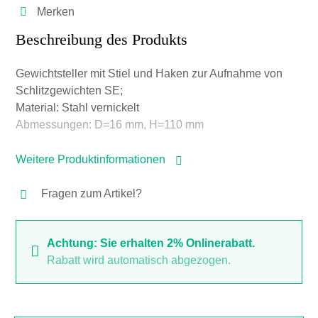
Merken
Beschreibung des Produkts
Gewichtsteller mit Stiel und Haken zur Aufnahme von
Schlitzgewichten SE;
Material: Stahl vernickelt
Abmessungen: D=16 mm, H=110 mm
Weitere Produktinformationen
Fragen zum Artikel?
Achtung: Sie erhalten 2% Onlinerabatt.
Rabatt wird automatisch abgezogen.