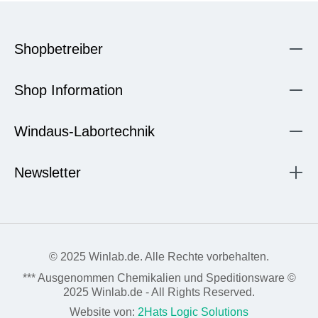
Shopbetreiber
Shop Information
Windaus-Labortechnik
Newsletter
© 2025 Winlab.de. Alle Rechte vorbehalten.
*** Ausgenommen Chemikalien und Speditionsware ©
2025 Winlab.de - All Rights Reserved.
Website von:
2Hats Logic Solutions