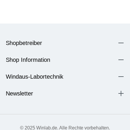
Shopbetreiber
Shop Information
Windaus-Labortechnik
Newsletter
© 2025 Winlab.de. Alle Rechte vorbehalten.