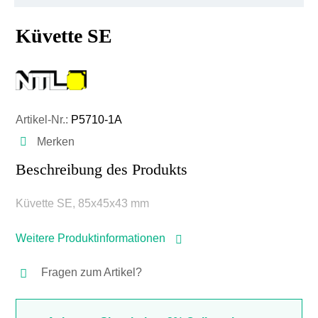
Küvette SE
Artikel-Nr.:
P5710-1A
Merken
Beschreibung des Produkts
Küvette SE, 85x45x43 mm
Weitere Produktinformationen
Fragen zum Artikel?