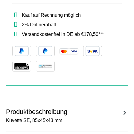
Kauf auf Rechnung möglich
2% Onlinerabatt
Versandkostenfrei in DE ab €178,50***
Produktbeschreibung
Küvette SE, 85x45x43 mm