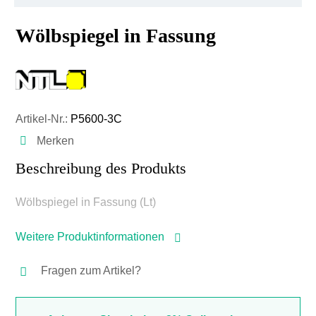
Wölbspiegel in Fassung
Artikel-Nr.:
P5600-3C
Merken
Beschreibung des Produkts
Wölbspiegel in Fassung (Lt)
Weitere Produktinformationen
Fragen zum Artikel?