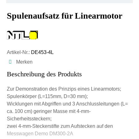
Spulenaufsatz für Linearmotor
Artikel-Nr.:
DE453-4L
Merken
Beschreibung des Produkts
Zur Demonstration des Prinzips eines Linearmotors;
Spulenkörper (L=115mm, D=30 mm);
Wicklungen mit Abgriffen und 3 Anschlussleitungen (L=
ca. 100 cm) geringer Masse mit 4-mm-
Sicherheitssteckern;
zwei 4-mm-Steckerstifte zum Aufstecken auf den
Messwagen Demo DM300-2A