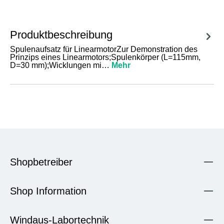
Produktbeschreibung
Spulenaufsatz für LinearmotorZur Demonstration des
Prinzips eines Linearmotors;Spulenkörper (L=115mm,
D=30 mm);Wicklungen mi…
Mehr
Shopbetreiber
Shop Information
Windaus-Labortechnik