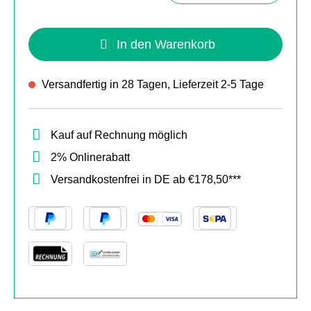
In den Warenkorb
Versandfertig in 28 Tagen, Lieferzeit 2-5 Tage
Kauf auf Rechnung möglich
2% Onlinerabatt
Versandkostenfrei in DE ab €178,50***