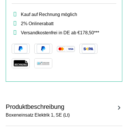
Kauf auf Rechnung möglich
2% Onlinerabatt
Versandkostenfrei in DE ab €178,50***
Produktbeschreibung
Boxeneinsatz Elektrik 1, SE (Lt)