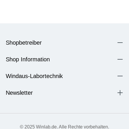
Shopbetreiber
Shop Information
Windaus-Labortechnik
Newsletter
© 2025 Winlab.de. Alle Rechte vorbehalten.