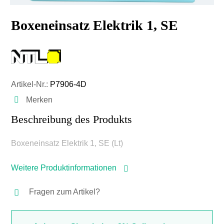
Boxeneinsatz Elektrik 1, SE
Artikel-Nr.:
P7906-4D
Merken
Beschreibung des Produkts
Boxeneinsatz Elektrik 1, SE (Lt)
Weitere Produktinformationen
Fragen zum Artikel?