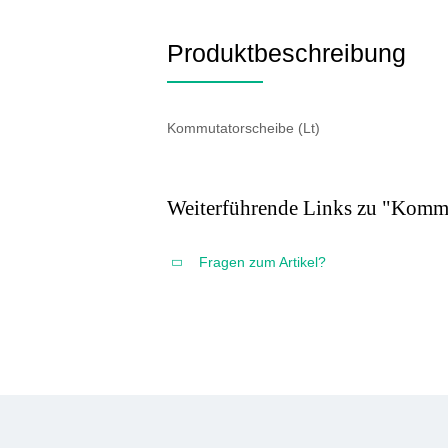
Produktbeschreibung
Kommutatorscheibe (Lt)
Weiterführende Links zu "Komm
Fragen zum Artikel?