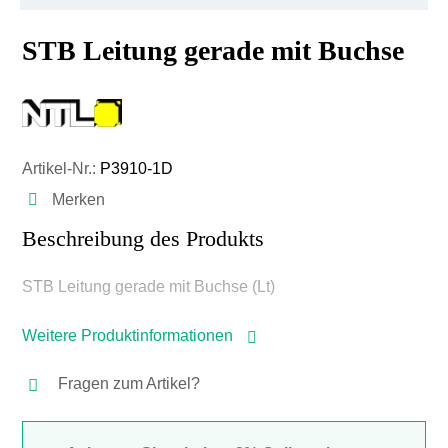
STB Leitung gerade mit Buchse
Artikel-Nr.:
P3910-1D
Merken
Beschreibung des Produkts
STB Leitung gerade mit Buchse (Lt)
Weitere Produktinformationen
Fragen zum Artikel?