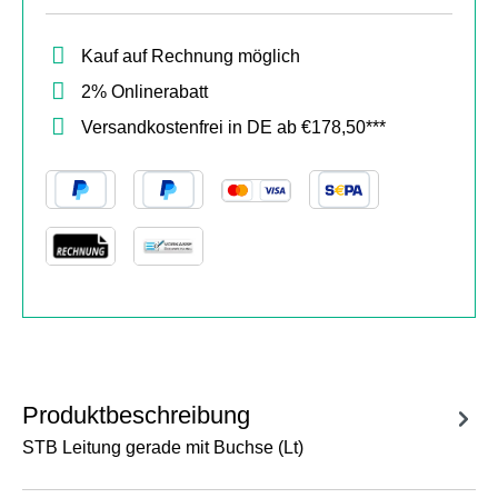
Kauf auf Rechnung möglich
2% Onlinerabatt
Versandkostenfrei in DE ab €178,50***
Produktbeschreibung
STB Leitung gerade mit Buchse (Lt)