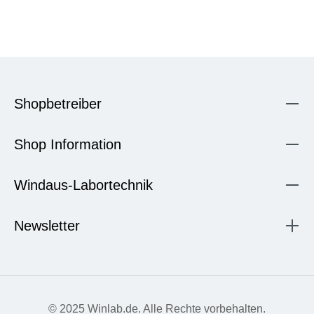
Shopbetreiber
Shop Information
Windaus-Labortechnik
Newsletter
© 2025 Winlab.de. Alle Rechte vorbehalten.