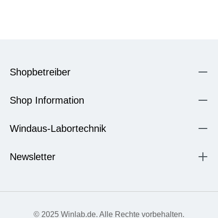
Shopbetreiber
Shop Information
Windaus-Labortechnik
Newsletter
© 2025 Winlab.de. Alle Rechte vorbehalten.