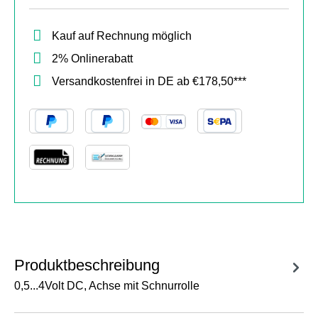
Kauf auf Rechnung möglich
2% Onlinerabatt
Versandkostenfrei in DE ab €178,50***
Produktbeschreibung
0,5...4Volt DC, Achse mit Schnurrolle