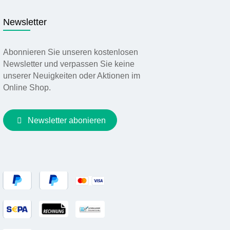
Newsletter
Abonnieren Sie unseren kostenlosen
Newsletter und verpassen Sie keine
unserer Neuigkeiten oder Aktionen im
Online Shop.
Newsletter abonieren