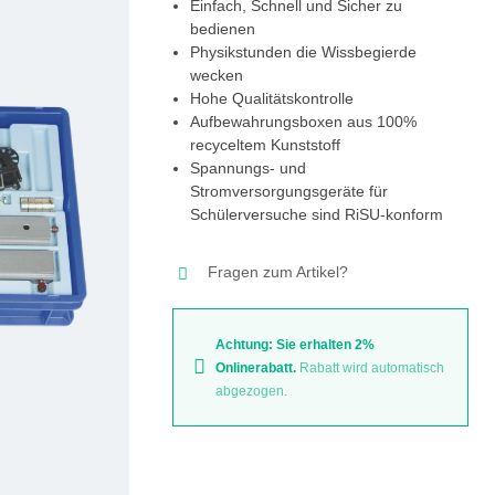
Einfach, Schnell und Sicher zu
bedienen
Physikstunden die Wissbegierde
wecken
Hohe Qualitätskontrolle
Aufbewahrungsboxen aus 100%
recyceltem Kunststoff
Spannungs- und
Stromversorgungsgeräte für
Schülerversuche sind RiSU-konform
Fragen zum Artikel?
Achtung: Sie erhalten 2%
Onlinerabatt.
Rabatt wird automatisch
abgezogen.