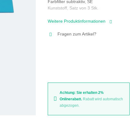
Farbfilter subtraktiv, SE
Kunststoff, Satz von 3 Stk.
Weitere Produktinformationen
Fragen zum Artikel?
Achtung: Sie erhalten 2%
Onlinerabatt.
Rabatt wird automatisch
abgezogen.