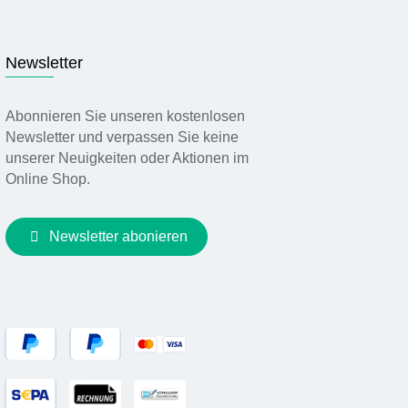
Newsletter
Abonnieren Sie unseren kostenlosen
Newsletter und verpassen Sie keine
unserer Neuigkeiten oder Aktionen im
Online Shop.
Newsletter abonieren