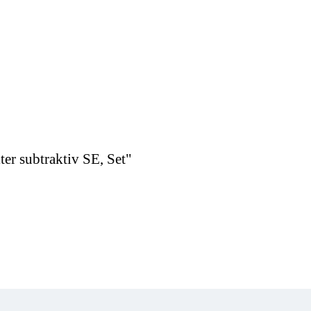
ter subtraktiv SE, Set"