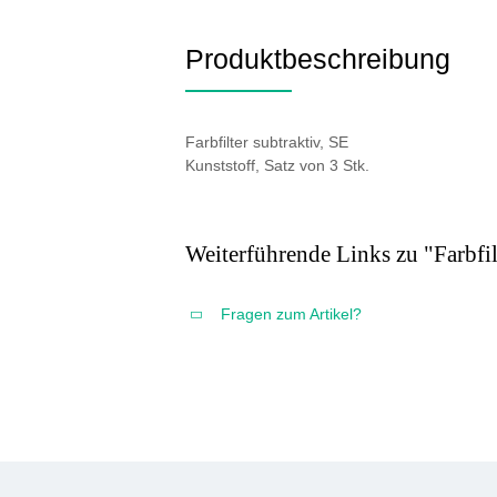
Produktbeschreibung
Farbfilter subtraktiv, SE
Kunststoff, Satz von 3 Stk.
Weiterführende Links zu "Farbfil
Fragen zum Artikel?