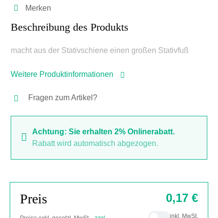
Merken
Beschreibung des Produkts
macht aus der Stativschiene einen großen Stativfuß
Weitere Produktinformationen
Fragen zum Artikel?
Achtung: Sie erhalten 2% Onlinerabatt.
Rabatt wird automatisch abgezogen.
Preis
0,17 €
inkl. MwSt.
Preise exkl. gesetzl. MwSt. .
zzgl.