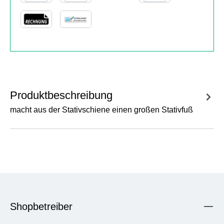
Produktbeschreibung
macht aus der Stativschiene einen großen Stativfuß
Shopbetreiber