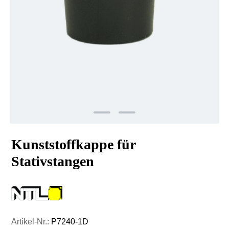
Kunststoffkappe für
Stativstangen
Artikel-Nr.:
P7240-1D