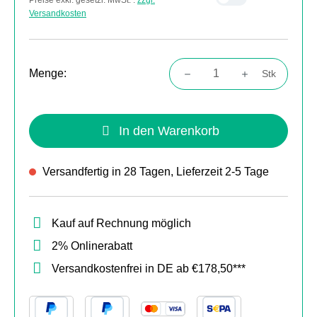
Versandkosten
Menge:
Stk
Produkt Anzahl: Gib den gewünschten Wert
In den Warenkorb
Versandfertig in 28 Tagen, Lieferzeit 2-5 Tage
Kauf auf Rechnung möglich
2% Onlinerabatt
Versandkostenfrei in DE ab €178,50***