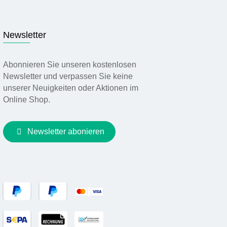
Newsletter
Abonnieren Sie unseren kostenlosen
Newsletter und verpassen Sie keine
unserer Neuigkeiten oder Aktionen im
Online Shop.
Newsletter abonieren