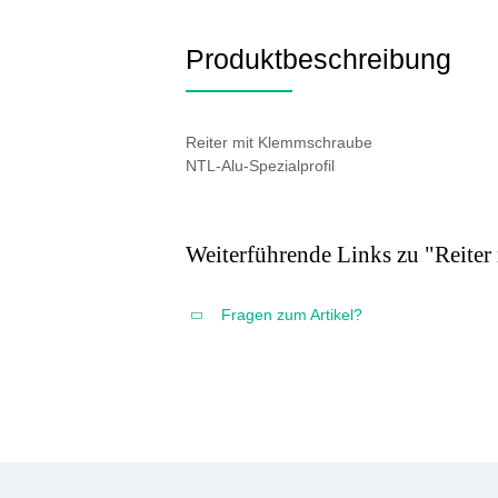
Produktbeschreibung
Reiter mit Klemmschraube
NTL-Alu-Spezialprofil
Weiterführende Links zu "Reite
Fragen zum Artikel?