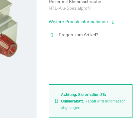
Reiter mit Klemmschraube
NTL-Alu-Spezialprofil
Weitere Produktinformationen
Fragen zum Artikel?
Achtung: Sie erhalten 2%
Onlinerabatt.
Rabatt wird automatisch
abgezogen.