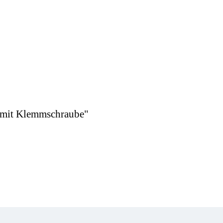
r mit Klemmschraube"