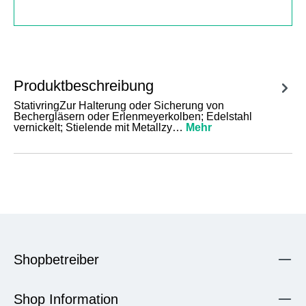
Produktbeschreibung
StativringZur Halterung oder Sicherung von
Bechergläsern oder Erlenmeyerkolben; Edelstahl
vernickelt; Stielende mit Metallzy…
Mehr
Shopbetreiber
Shop Information