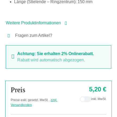
Länge (Stielende – Ringzentrum): 150 mm
Weitere Produktinformationen
Fragen zum Artikel?
Achtung: Sie erhalten 2% Onlinerabatt.
Rabatt wird automatisch abgezogen.
Preis
5,20 €
inkl. MwSt.
Preise exkl. gesetzl. MwSt. .
zzgl.
Versandkosten