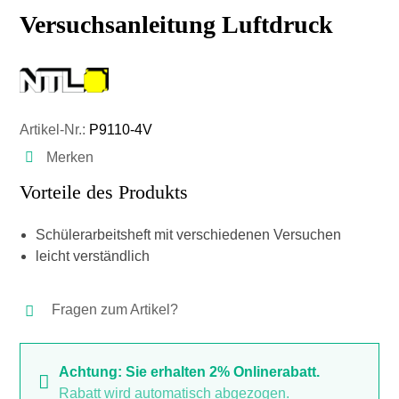
Versuchsanleitung Luftdruck
Artikel-Nr.:
P9110-4V
Merken
Vorteile des Produkts
Schülerarbeitsheft mit verschiedenen Versuchen
leicht verständlich
Fragen zum Artikel?
Achtung: Sie erhalten 2% Onlinerabatt.
Rabatt wird automatisch abgezogen.