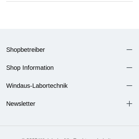
Shopbetreiber
Shop Information
Windaus-Labortechnik
Newsletter