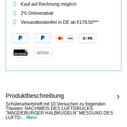
Kauf auf Rechnung möglich
2% Onlinerabatt
Versandkostenfrei in DE ab €178,50***
Produktbeschreibung
Schülerarbeitsheft mit 10 Versuchen zu folgenden
Themen: NACHWEIS DES LUFTDRUCKS
"MAGDEBURGER HALBKUGELN" MESSUNG DES
LUFTD…
Mehr