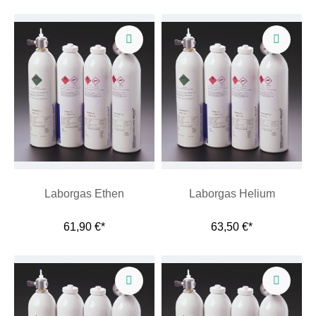
Laborgas Ethen
Laborgas Helium
61,90 €*
63,50 €*