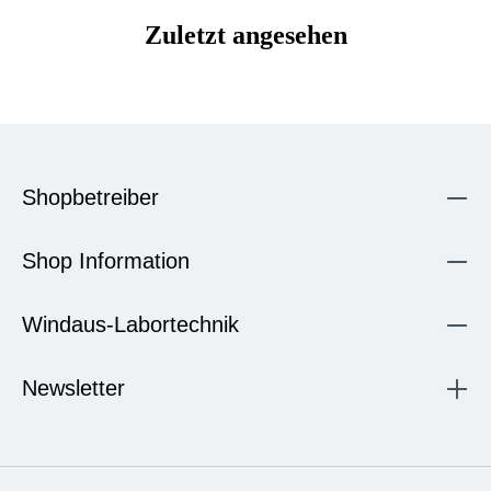
Zuletzt angesehen
Shopbetreiber
Shop Information
Windaus-Labortechnik
Newsletter