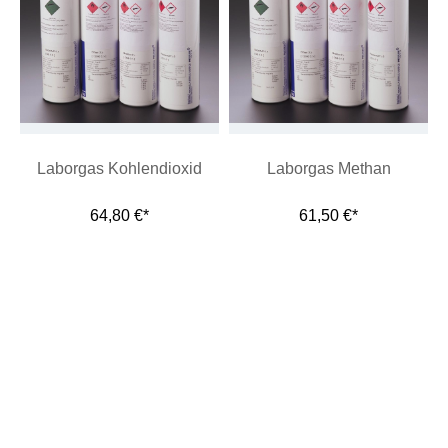
Laborgas Kohlendioxid
Laborgas Methan
64,80 €*
61,50 €*