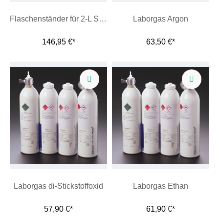
Flaschenständer für 2-L Stahlflasche
Laborgas Argon
146,95 €*
63,50 €*
Laborgas di-Stickstoffoxid
Laborgas Ethan
57,90 €*
61,90 €*