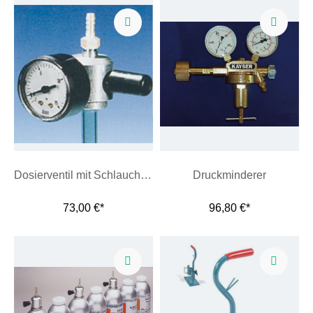
Dosierventil mit Schlauchtülle
Druckminderer
73,00 €*
96,80 €*