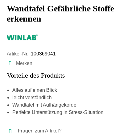
Wandtafel Gefährliche Stoffe
erkennen
Artikel-Nr.:
100369041
Merken
Vorteile des Produkts
Alles auf einen Blick
leicht verständlich
Wandtafel mit Aufhängekordel
Perfekte Unterstützung in Stress-Situation
Fragen zum Artikel?