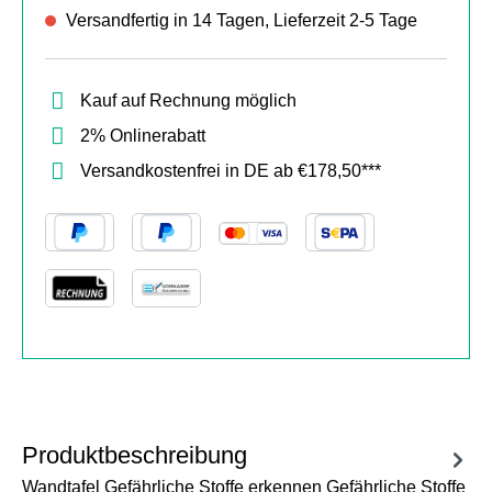
Versandfertig in 14 Tagen, Lieferzeit 2-5 Tage
Kauf auf Rechnung möglich
2% Onlinerabatt
Versandkostenfrei in DE ab €178,50***
Produktbeschreibung
Wandtafel Gefährliche Stoffe erkennen Gefährliche Stoffe