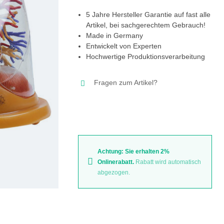
5 Jahre Hersteller Garantie auf fast alle
Artikel, bei sachgerechtem Gebrauch!
Made in Germany
Entwickelt von Experten
Hochwertige Produktionsverarbeitung
Fragen zum Artikel?
Achtung: Sie erhalten 2%
Onlinerabatt.
Rabatt wird automatisch
abgezogen.