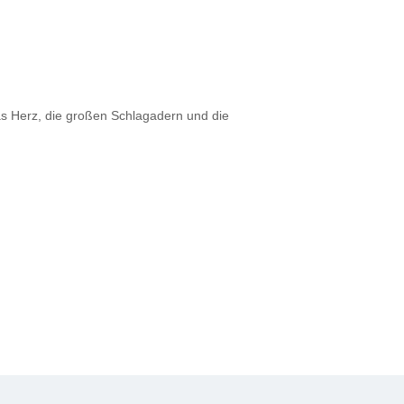
das Herz, die großen Schlagadern und die