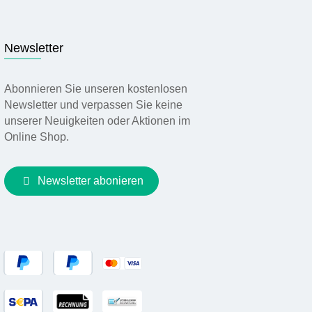
Newsletter
Abonnieren Sie unseren kostenlosen
Newsletter und verpassen Sie keine
unserer Neuigkeiten oder Aktionen im
Online Shop.
Newsletter abonieren