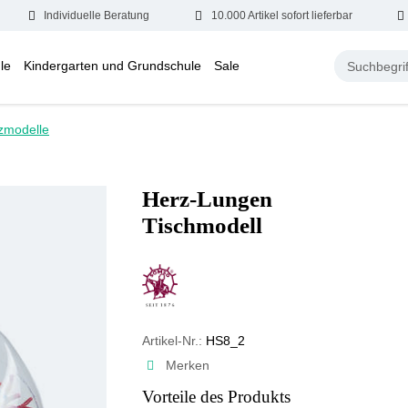
Individuelle Beratung
10.000 Artikel sofort lieferbar
le
Kindergarten und Grundschule
Sale
zmodelle
Herz-Lungen
Tischmodell
Artikel-Nr.:
HS8_2
Merken
Vorteile des Produkts