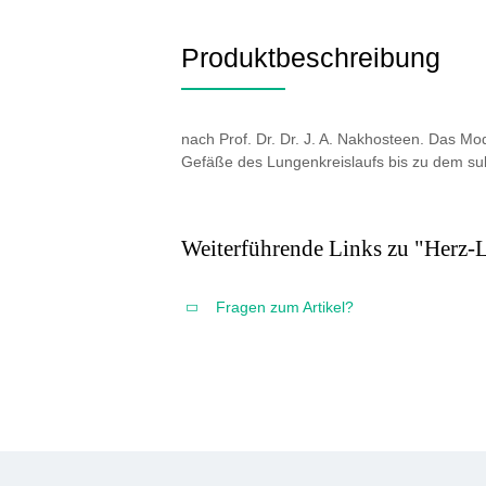
Produktbeschreibung
nach Prof. Dr. Dr. J. A. Nakhosteen. Das Mo
Gefäße des Lungenkreislaufs bis zu dem su
Weiterführende Links zu "Herz-
Fragen zum Artikel?