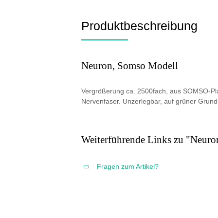
Produktbeschreibung
Neuron, Somso Modell
Vergrößerung ca. 2500fach, aus SOMSO-Plast
Nervenfaser. Unzerlegbar, auf grüner Grundp
Weiterführende Links zu "Neuro
Fragen zum Artikel?