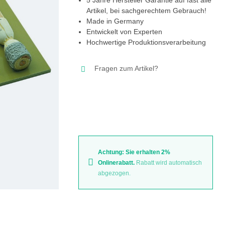
Artikel, bei sachgerechtem Gebrauch!
Made in Germany
Entwickelt von Experten
Hochwertige Produktionsverarbeitung
Fragen zum Artikel?
Achtung: Sie erhalten 2%
Onlinerabatt.
Rabatt wird automatisch
abgezogen.