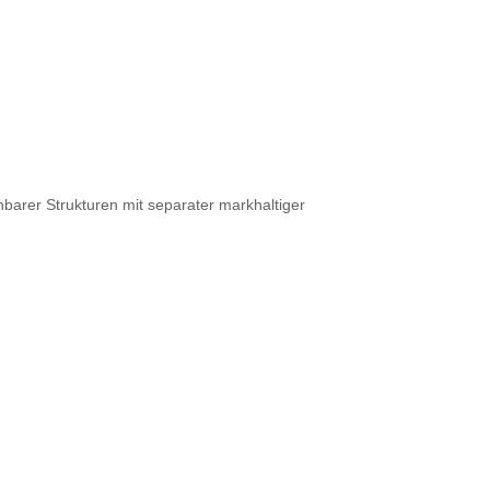
barer Strukturen mit separater markhaltiger