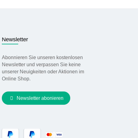
Newsletter
Abonnieren Sie unseren kostenlosen
Newsletter und verpassen Sie keine
unserer Neuigkeiten oder Aktionen im
Online Shop.
Newsletter abonieren