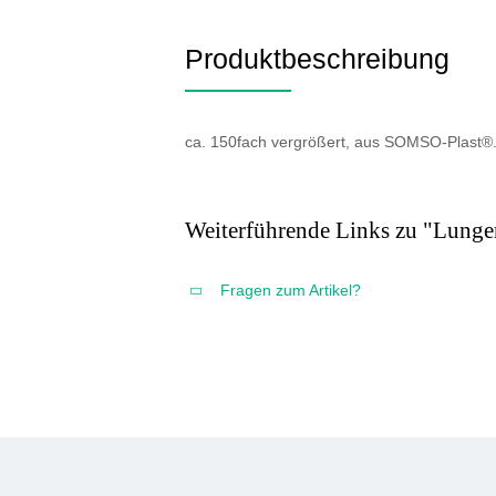
Produktbeschreibung
ca. 150fach vergrößert, aus SOMSO-Plast®. 
Weiterführende Links zu "Lung
Fragen zum Artikel?