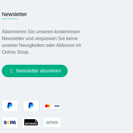
Newsletter
Abonnieren Sie unseren kostenlosen
Newsletter und verpassen Sie keine
unserer Neuigkeiten oder Aktionen im
Online Shop.
Newsletter abonieren