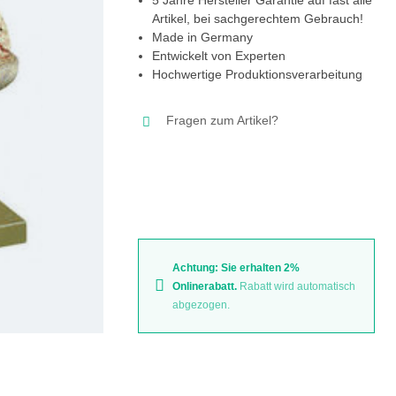
Artikel, bei sachgerechtem Gebrauch!
Made in Germany
Entwickelt von Experten
Hochwertige Produktionsverarbeitung
Fragen zum Artikel?
Achtung: Sie erhalten 2%
Onlinerabatt.
Rabatt wird automatisch
abgezogen.