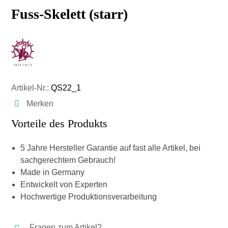
Fuss-Skelett (starr)
Artikel-Nr.:
QS22_1
Merken
Vorteile des Produkts
5 Jahre Hersteller Garantie auf fast alle Artikel, bei
sachgerechtem Gebrauch!
Made in Germany
Entwickelt von Experten
Hochwertige Produktionsverarbeitung
Fragen zum Artikel?