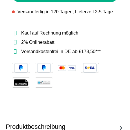
Versandfertig in 120 Tagen, Lieferzeit 2-5 Tage
Kauf auf Rechnung möglich
2% Onlinerabatt
Versandkostenfrei in DE ab €178,50***
Produktbeschreibung