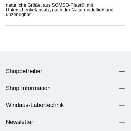
natürliche Größe, aus SOMSO-Plast®, mit
Unterschenkelansatz, nach der Natur modelliert und
unzerlegbar.
Shopbetreiber
Shop Information
Windaus-Labortechnik
Newsletter