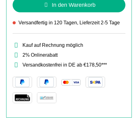
In den Warenkorb
Versandfertig in 120 Tagen, Lieferzeit 2-5 Tage
Kauf auf Rechnung möglich
2% Onlinerabatt
Versandkostenfrei in DE ab €178,50***