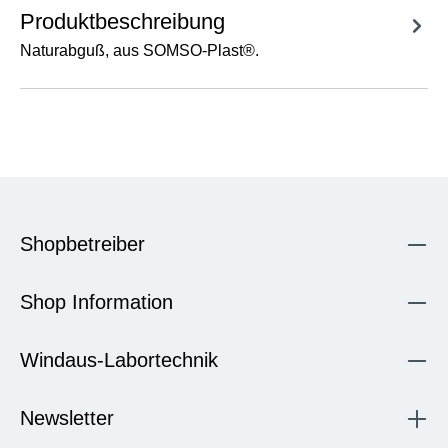
Produktbeschreibung
Naturabguß, aus SOMSO-Plast®.
Shopbetreiber
Shop Information
Windaus-Labortechnik
Newsletter