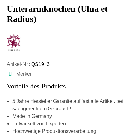
Unterarmknochen (Ulna et
Radius)
Artikel-Nr.:
QS19_3
Merken
Vorteile des Produkts
5 Jahre Hersteller Garantie auf fast alle Artikel, bei
sachgerechtem Gebrauch!
Made in Germany
Entwickelt von Experten
Hochwertige Produktionsverarbeitung