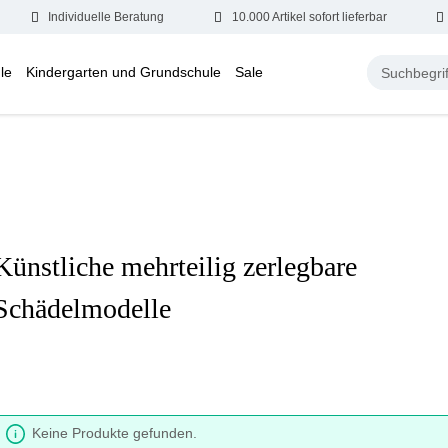
Individuelle Beratung
10.000 Artikel sofort lieferbar
le
Kindergarten und Grundschule
Sale
Künstliche mehrteilig zerlegbare
Schädelmodelle
Keine Produkte gefunden.