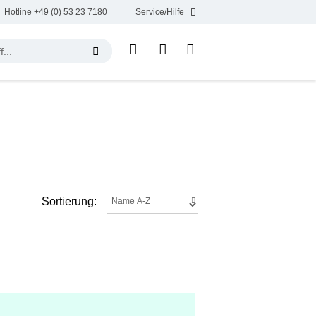
Hotline +49 (0) 53 23 7180
Service/Hilfe
Sortierung: