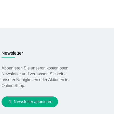
Newsletter
Abonnieren Sie unseren kostenlosen
Newsletter und verpassen Sie keine
unserer Neuigkeiten oder Aktionen im
Online Shop.
Newsletter abonieren