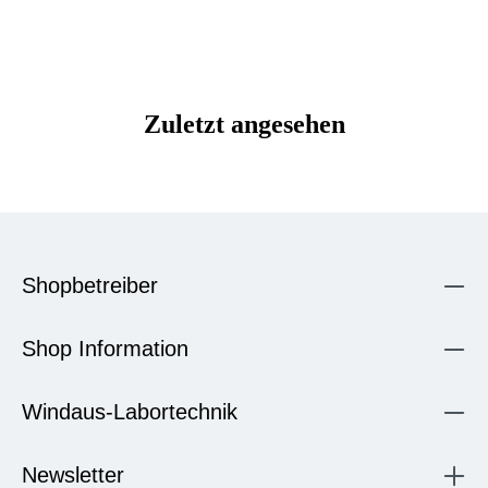
Zuletzt angesehen
Shopbetreiber
Shop Information
Windaus-Labortechnik
Newsletter